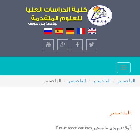
Toggle
navigation
الماجستير
الماجستير
الماجستير
الماجستير
الماجستير
أولا: تمهيدي ماجستير Pre-master courses