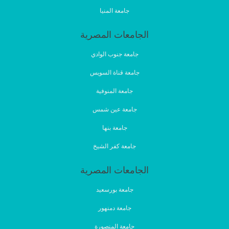
جامعة المنيا
الجامعات المصرية
جامعة جنوب الوادي
جامعة قناة السويس
جامعة المنوفية
جامعة عين شمس
جامعة بنها
جامعة كفر الشيخ
الجامعات المصرية
جامعة بورسعيد
جامعة دمنهور
جامعة المنصورة