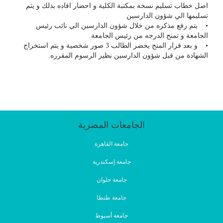
اصل خطاب تسليم نسخه بمكتبة الكلية.و احضار افاده بذلك و يتم
تسليمها الي شؤون الدارسين
• يتم رفع مذكره من خلال شؤون الدارسين الي نائب رئيس
الجامعة و تمنح الدرجه من رئيس الجامعة.
• و بعد قرار المنح يحضر الطالب 3 صور شخصية و يتم استخراج
الشهادة من قبل شؤون الدارسين نظير الرسوم المقرره.
الجامعات المصرية
جامعة القاهرة
جامعة إسكندرية
جامعة حلوان
جامعة طنطا
جامعة أسيوط