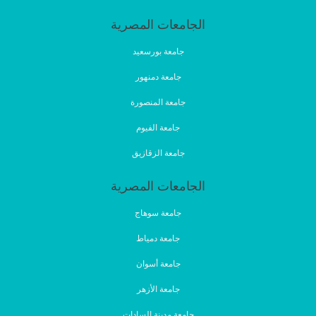
الجامعات المصرية
جامعة بورسعيد
جامعة دمنهور
جامعة المنصورة
جامعة الفيوم
جامعة الزقازيق
الجامعات المصرية
جامعة سوهاج
جامعة دمياط
جامعة أسوان
جامعة الأزهر
جامعة مدينة السادات