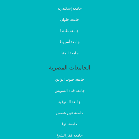
جامعة إسكندرية
جامعة حلوان
جامعة طنطا
جامعة أسيوط
جامعة المنيا
الجامعات المصرية
جامعة جنوب الوادي
جامعة قناة السويس
جامعة المنوفية
جامعة عين شمس
جامعة بنها
جامعة كفر الشيخ