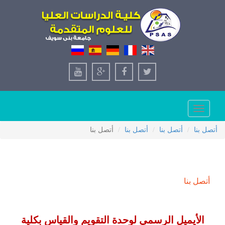
Toggle
navigation
أتصل بنا
أتصل بنا
أتصل بنا
أتصل بنا
أتصل بنا
الأيميل الرسمي لوحدة التقويم والقياس بكلية