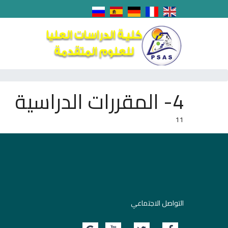
4- المقررات الدراسية
11
التواصل الاجتماعي