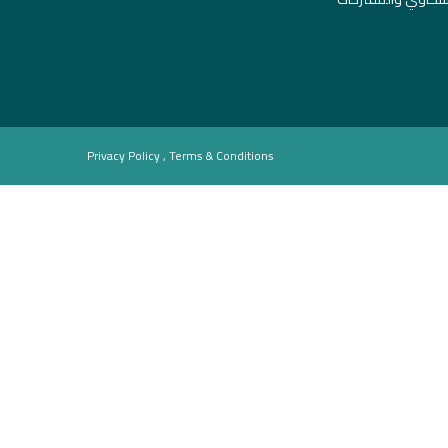
Privacy Policy , Terms & Conditions