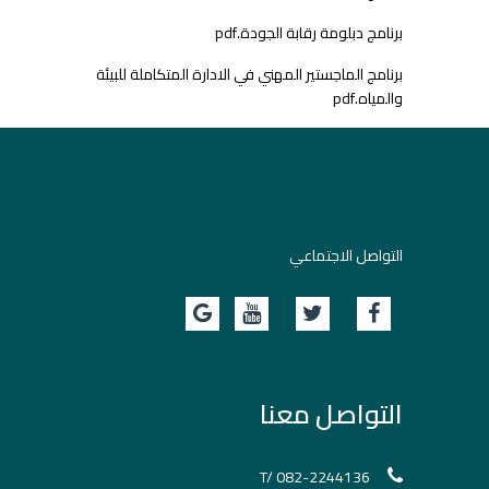
برنامج دبلومة رقابة الجودة.pdf
برنامج الماجستير المهني في الادارة المتكاملة للبيئة
والمياه.pdf
التواصل الاجتماعي
التواصل معنا
T/ 082-2244136