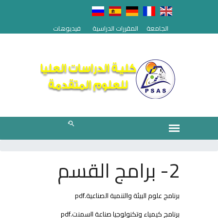
الجامعة
المقررات الدراسية
فيديوهات
2- برامج القسم
برنامج علوم البيئة والتنمية الصناعية.pdf
برنامج كيمياء وتكنولوجيا صناعة ااسمنت.pdf