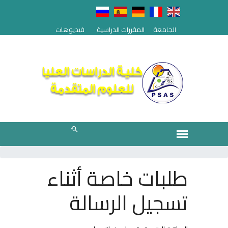
الجامعة
المقررات الدراسية
فيديوهات
طلبات خاصة أثناء
تسجيل الرسالة