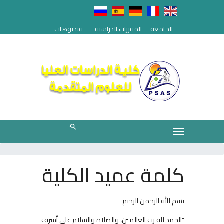
الجامعة
المقررات الدراسية
فيديوهات
كلمة عميد الكلية
بسم الله الرحمن الرحيم
"
الحمد لله رب العالمين، والصلاة والسلام على أشرف