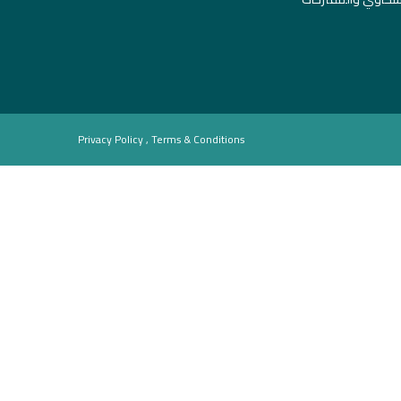
Privacy Policy , Terms & Conditions